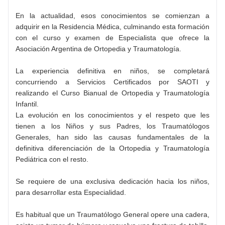
En la actualidad, esos conocimientos se comienzan a
adquirir en la Residencia Médica, culminando esta formación
con el curso y examen de Especialista que ofrece la
Asociación Argentina de Ortopedia y Traumatología.
La experiencia definitiva en niños, se completará
concurriendo a Servicios Certificados por SAOTI y
realizando el Curso Bianual de Ortopedia y Traumatología
Infantil.
La evolución en los conocimientos y el respeto que les
tienen a los Niños y sus Padres, los Traumatólogos
Generales, han sido las causas fundamentales de la
definitiva diferenciación de la Ortopedia y Traumatología
Pediátrica con el resto.
Se requiere de una exclusiva dedicación hacia los niños,
para desarrollar esta Especialidad.
Es habitual que un Traumatólogo General opere una cadera,