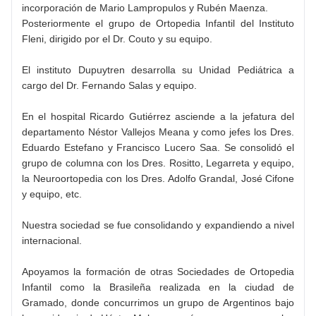
incorporación de Mario Lampropulos y Rubén Maenza.
Posteriormente el grupo de Ortopedia Infantil del Instituto
Fleni, dirigido por el Dr. Couto y su equipo.
El instituto Dupuytren desarrolla su Unidad Pediátrica a
cargo del Dr. Fernando Salas y equipo.
En el hospital Ricardo Gutiérrez asciende a la jefatura del
departamento Néstor Vallejos Meana y como jefes los Dres.
Eduardo Estefano y Francisco Lucero Saa. Se consolidó el
grupo de columna con los Dres. Rositto, Legarreta y equipo,
la Neuroortopedia con los Dres. Adolfo Grandal, José Cifone
y equipo, etc.
Nuestra sociedad se fue consolidando y expandiendo a nivel
internacional.
Apoyamos la formación de otras Sociedades de Ortopedia
Infantil como la Brasileña realizada en la ciudad de
Gramado, donde concurrimos un grupo de Argentinos bajo