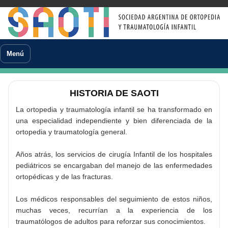
Menú
HISTORIA DE SAOTI
La ortopedia y traumatología infantil se ha transformado en
una especialidad independiente y bien diferenciada de la
ortopedia y traumatología general.
Años atrás, los servicios de cirugía Infantil de los hospitales
pediátricos se encargaban del manejo de las enfermedades
ortopédicas y de las fracturas.
Los médicos responsables del seguimiento de estos niños,
muchas veces, recurrían a la experiencia de los
traumatólogos de adultos para reforzar sus conocimientos.